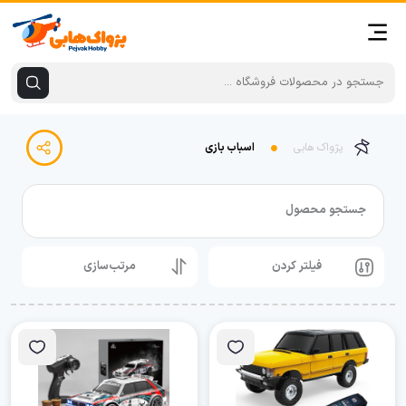
پژواک هابی
اسباب بازی
جستجو محصول
فیلتر کردن
مرتب‌سازی