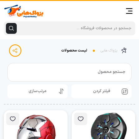
پژواک هابی
لیست محصولات
جستجو محصول
فیلتر کردن
مرتب‌سازی