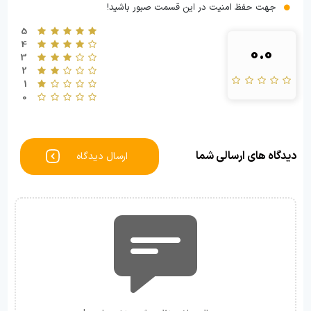
جهت حفظ امنیت در این قسمت صبور باشید!
5
4
0.0
3
2
1
0
دیدگاه های ارسالی شما
ارسال دیدگاه