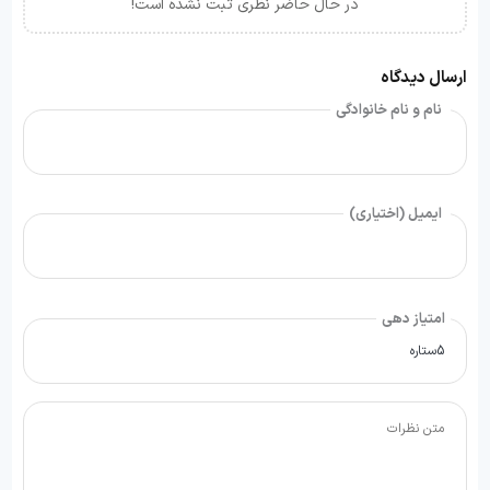
در حال حاضر نظری ثبت نشده است!
ارسال دیدگاه
نام و نام خانوادگی
ایمیل (اختیاری)
امتیاز دهی