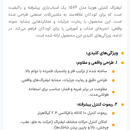
لیفتراک کنترلی هوینا مدل 1576 یک اسباب‌بازی پیشرفته و باکیفیت
است که برای کودکان علاقه‌مند به ماشین‌آلات صنعتی طراحی شده
است. این محصول با رعایت جزئیات و عملکردهایی مشابه نمونه
واقعی، تجربه‌ای جذاب و آموزشی را برای کودکان فراهم می‌کند. در
ادامه، ویژگی‌های کلیدی این محصول ارائه شده است:
ویژگی‌های کلیدی:
1. طراحی واقعی و مقاوم:
ساخته شده از ترکیب فلز و پلاستیک فشرده با دوام بالا.
طراحی دقیق و رعایت جزئیات، مشابه لیفتراک‌های واقعی.
مقاومت در برابر ضربه و فشار، مناسب برای استفاده
طولانی‌مدت.
2. ریموت کنترل پیشرفته:
ریموت کنترل 10 کاناله با فرکانس 2.4 گیگاهرتز.
امکان کنترل حرکات مختلف لیفتراک (حرکت به جلو، عقب،
چرخش، بالا و پایین بردن شاخک‌ها).