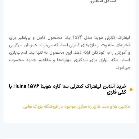
مشاغل صنعتی.
لیفتراک کنترلی هوینا مدل 1576 یک محصول کامل و بی‌نظیر برای
تجربه‌ای متفاوت از بازی‌های کنترلی است که می‌تواند همزمان سرگرمی
و آموزش را به کودکان ارائه دهد. این محصول نه تنها یک اسباب‌بازی
است، بلکه ابزاری برای یادگیری مهارت‌ها و مفاهیم جدید محسوب
می‌شود.
خرید آنلاین لیفتراک کنترلی سه کاره هوینا Huina 1576 با
کفی فلزی
ماشین ها و ست های راه سازی موجود در فروشگاه پژواک هابی