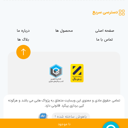
دسترسی سریع
صفحه اصلی
محصول ها
درباره ما
تماس با ما
بلاگ ها
تمامی حقوق مادی و معنوی این وبسایت متعلق به پژواک هابی می باشد و هرگونه
کپی برداری پیگرد قانونی دارد.
باهوش ساخته شده !
نا موجود