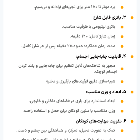
برد موثر تا 150 متر برای تجربه‌ای آزادانه و بی‌سیم.
3. باتری قابل شارژ:
باتری لیتیومی با ظرفیت مناسب.
زمان شارژ کامل: 120 دقیقه.
مدت زمان عملکرد: حدود 25 دقیقه پس از هر شارژ کامل.
4. قابلیت جابه‌جایی اجسام:
مجهز به شاخک‌های قابل تنظیم برای جابه‌جایی و بلند کردن
اجسام کوچک.
شبیه‌سازی دقیق فرآیندهای بارگیری و تخلیه.
5. ابعاد و وزن مناسب:
ابعاد استاندارد برای بازی در فضاهای داخلی و خارجی.
وزن متناسب با سنین کودکان برای حمل و استفاده راحت.
6. تقویت مهارت‌های کودکان:
کمک به تقویت تخیل، تمرکز، و هماهنگی بین چشم و دست.