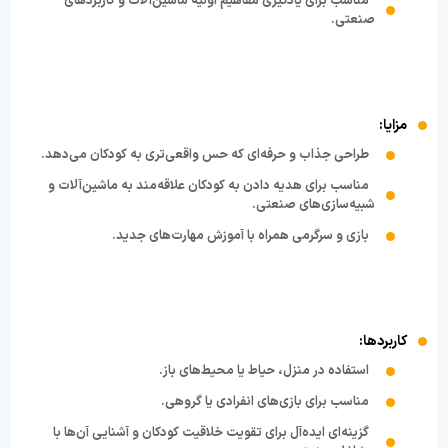
مناسب برای یادگیری مفاهیم اولیه ماشین‌آلات و کاربردهای
صنعتی.
مزایا:
طراحی جذاب و حرفه‌ای که حس واقعی‌تری به کودکان می‌دهد.
مناسب برای هدیه دادن به کودکان علاقه‌مند به ماشین‌آلات و
شبیه‌سازی‌های صنعتی.
بازی و سرگرمی همراه با آموزش مهارت‌های جدید.
کاربردها:
استفاده در منزل، حیاط یا محیط‌های باز.
مناسب برای بازی‌های انفرادی یا گروهی.
گزینه‌ای ایده‌آل برای تقویت خلاقیت کودکان و آشنایی آن‌ها با