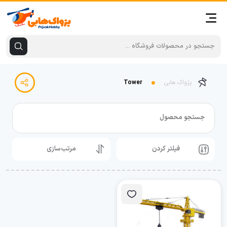
پژواک هابی
Tower
جستجو محصول
فیلتر کردن
مرتب‌سازی