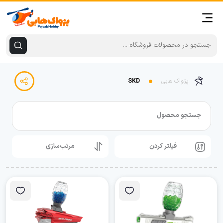
پژواک هابی
SKD
جستجو محصول
فیلتر کردن
مرتب‌سازی