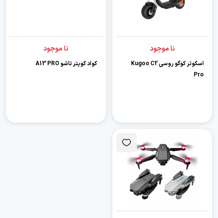
نا موجود
نا موجود
اسکوتر کوگو روسی Kugoo C2
کواد کوپتر تاشو A13 PRO
Pro