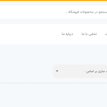
ک
تماس با ما
درباره ما
سازی بر اساس :