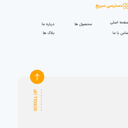
دسترسی سریع
فحه اصلی
محصول ها
درباره ما
ماس با ما
بلاگ ها
SCROLL UP