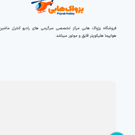
فروشگاه پژواک هابی مرکز تخصصی سرگرمی های رادیو کنترل ماشین
هواپیما هلیکوپتر قایق و موتور میباشد.