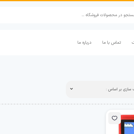
ک
تماس با ما
درباره ما
سازی بر اساس :