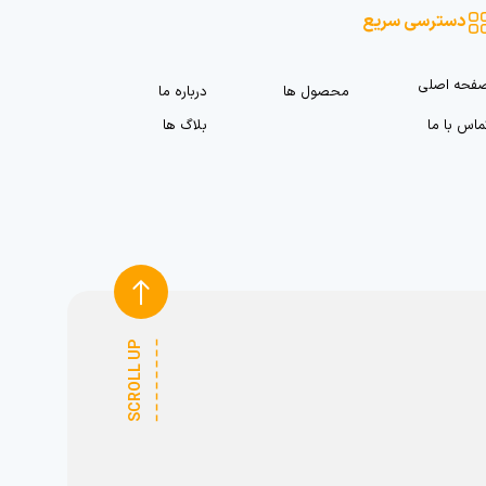
دسترسی سریع
فحه اصلی
محصول ها
درباره ما
ماس با ما
بلاگ ها
SCROLL UP