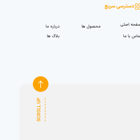
دسترسی سریع
فحه اصلی
محصول ها
درباره ما
ماس با ما
بلاگ ها
SCROLL UP