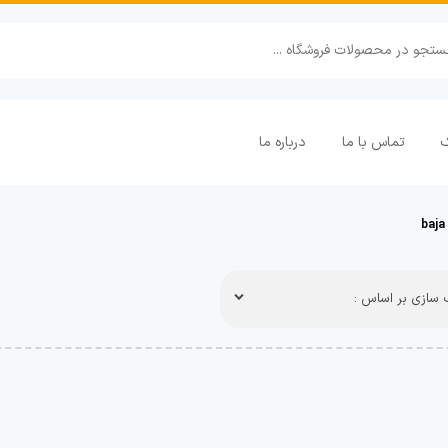
ک
تماس با ما
درباره ما
سازی بر اساس :