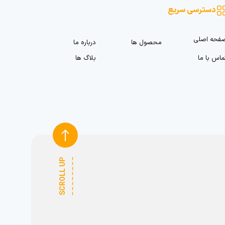
دسترسی سریع
فحه اصلی
محصول ها
درباره ما
ماس با ما
بلاگ ها
SCROLL UP