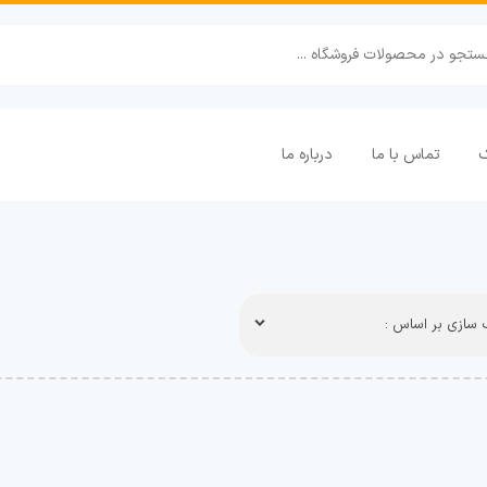
ک
تماس با ما
درباره ما
سازی بر اساس :