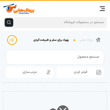
پژواک هابی
پهپاد برای سفر و طبیعت‌گردی
جستجو محصول
فیلتر کردن
مرتب‌سازی