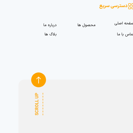
دسترسی سریع
فحه اصلی
محصول ها
درباره ما
ماس با ما
بلاگ ها
SCROLL UP