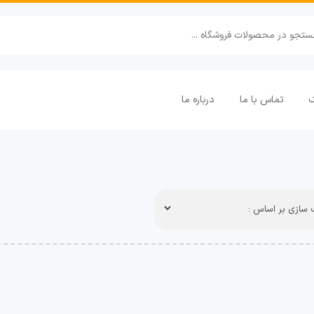
ک
تماس با ما
درباره ما
سازی بر اساس :