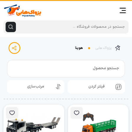
پژواک هابی
هوینا
جستجو محصول
فیلتر کردن
مرتب‌سازی