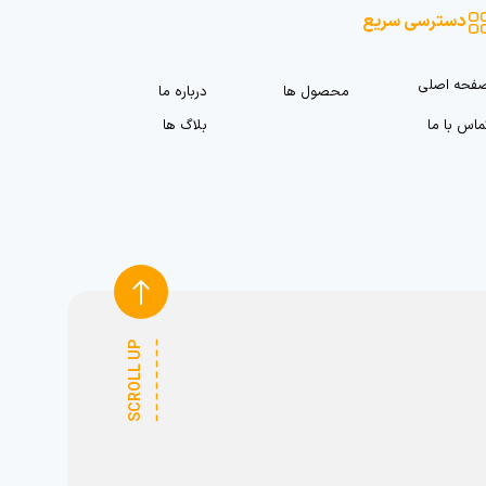
دسترسی سریع
فحه اصلی
محصول ها
درباره ما
ماس با ما
بلاگ ها
SCROLL UP