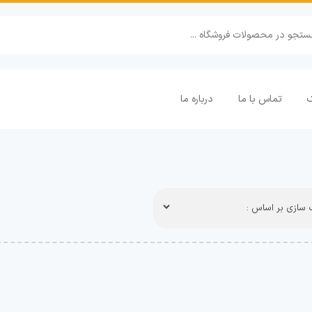
ک
تماس با ما
درباره ما
سازی بر اساس :