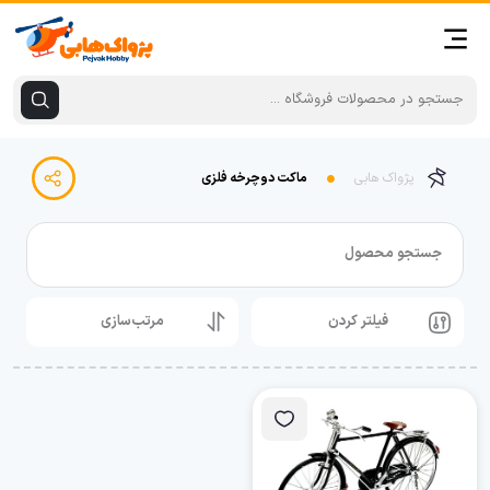
پژواک هابی
ماکت دوچرخه فلزی
جستجو محصول
فیلتر کردن
مرتب‌سازی