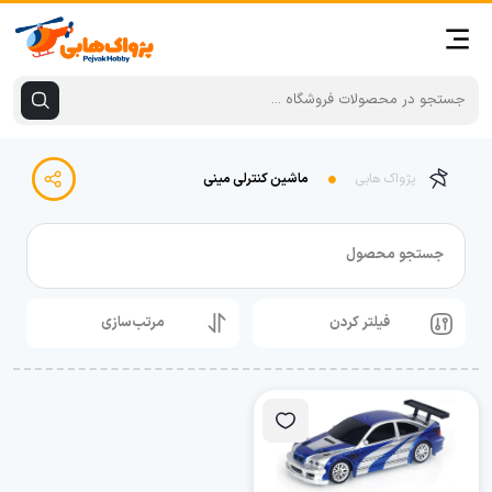
پژواک هابی
ماشین کنترلی مینی
جستجو محصول
فیلتر کردن
مرتب‌سازی