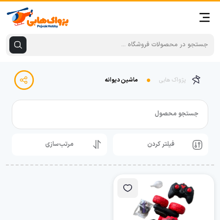
پژواک هابی
ماشین دیوانه
جستجو محصول
فیلتر کردن
مرتب‌سازی