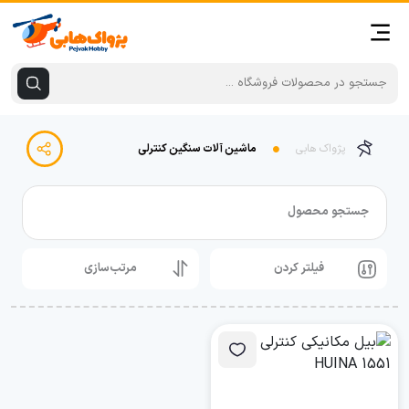
پژواک هابی
ماشین آلات سنگین کنترلی
جستجو محصول
فیلتر کردن
مرتب‌سازی