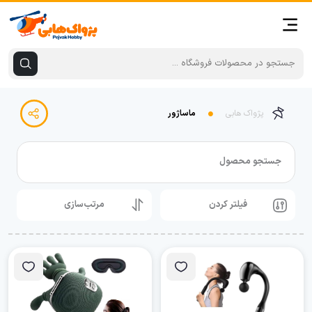
پژواک هابی
ماساژور
جستجو محصول
فیلتر کردن
مرتب‌سازی