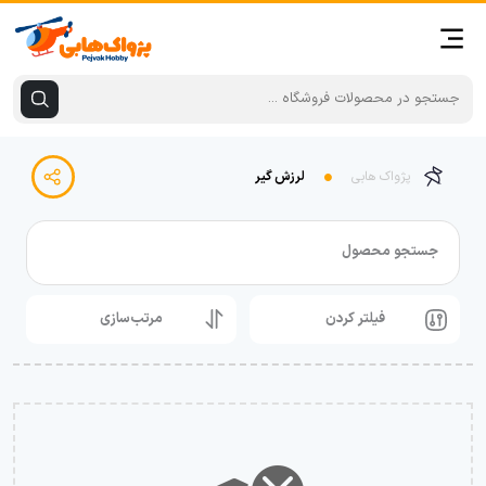
پژواک هابی
لرزش گیر
جستجو محصول
فیلتر کردن
مرتب‌سازی