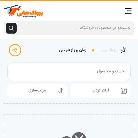
پژواک هابی
زمان پرواز طولانی
جستجو محصول
فیلتر کردن
مرتب‌سازی