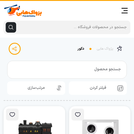
پژواک هابی
دکور
جستجو محصول
فیلتر کردن
مرتب‌سازی