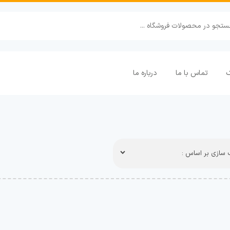
ک
تماس با ما
درباره ما
سازی بر اساس :