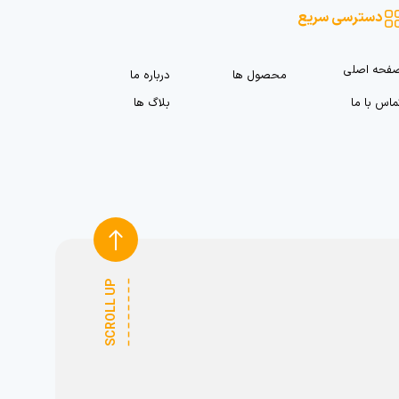
دسترسی سریع
فحه اصلی
محصول ها
درباره ما
ماس با ما
بلاگ ها
SCROLL UP