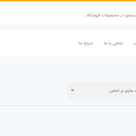
ک
تماس با ما
درباره ما
سازی بر اساس :