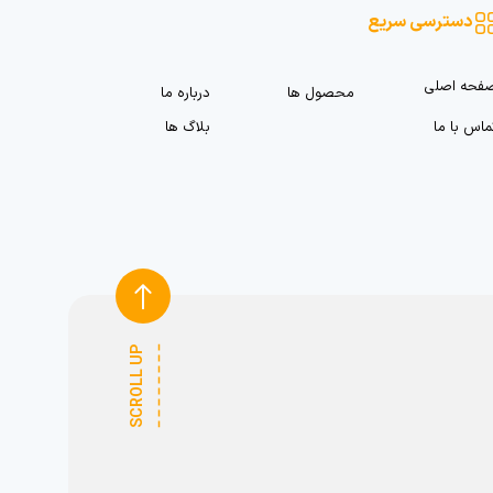
دسترسی سریع
فحه اصلی
محصول ها
درباره ما
ماس با ما
بلاگ ها
SCROLL UP