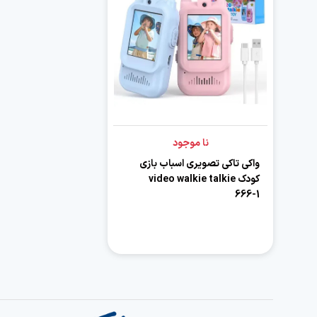
نا موجود
واکی تاکی تصویری اسباب بازی
کودک video walkie talkie
666-1