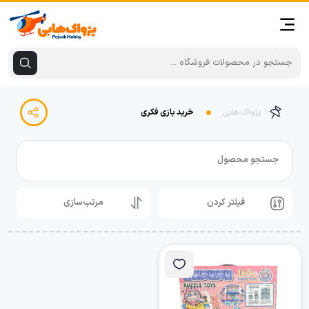
پژواک هابی
خرید بازی فکری
جستجو محصول
فیلتر کردن
مرتب‌سازی