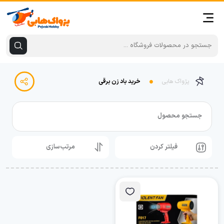
پژواک هابی
خرید باد زن برقی
جستجو محصول
فیلتر کردن
مرتب‌سازی