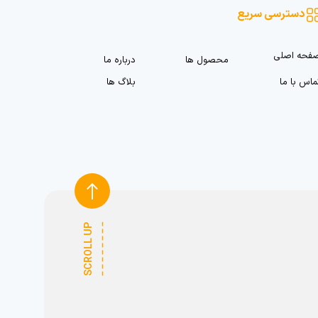
دسترسی سریع
فحه اصلی
محصول ها
درباره ما
ماس با ما
بلاگ ها
SCROLL UP