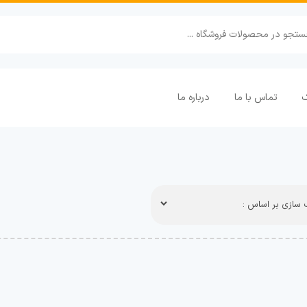
ک
تماس با ما
درباره ما
سازی بر اساس :