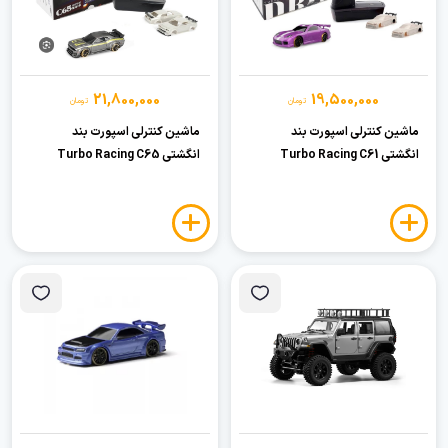
21,800,000
19,500,000
تومان
تومان
ماشین کنترلی اسپورت بند
ماشین کنترلی اسپورت بند
انگشتی Turbo Racing C61
انگشتی Turbo Racing C65