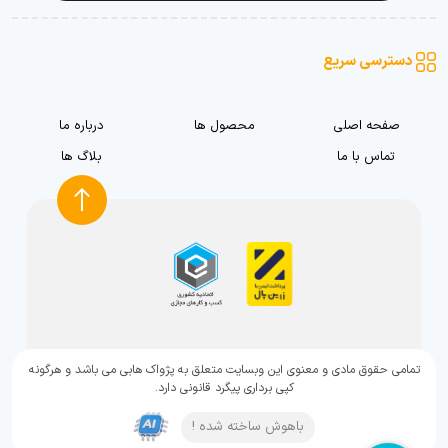
دسترسی سریع
صفحه اصلی
محصول ها
درباره ما
تماس با ما
بلاگ ها
تمامی حقوق مادی و معنوی این وبسایت متعلق به پژواک هابی می باشد و هرگونه
کپی برداری پیگرد قانونی دارد.
باهوش ساخته شده !