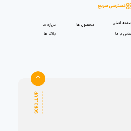
دسترسی سریع
فحه اصلی
محصول ها
درباره ما
ماس با ما
بلاگ ها
SCROLL UP