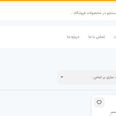
ک
تماس با ما
درباره ما
سازی بر اساس :