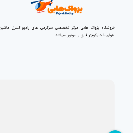
فروشگاه پژواک هابی مرکز تخصصی سرگرمی های رادیو کنترل ماشین
هواپیما هلیکوپتر قایق و موتور میباشد.