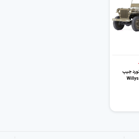
نورد جیپ
Willys 