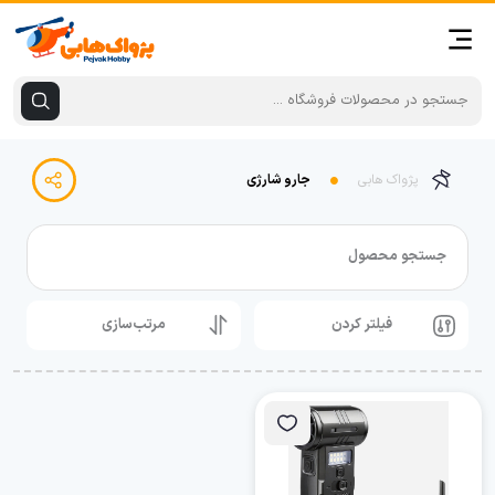
پژواک هابی
جارو شارژی
جستجو محصول
فیلتر کردن
مرتب‌سازی