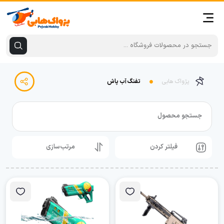
پژواک هابی
تفنگ آب پاش
جستجو محصول
فیلتر کردن
مرتب‌سازی