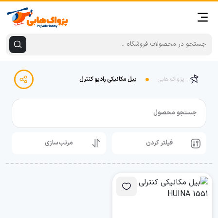
پژواک هابی
بیل مکانیکی رادیو کنترل
جستجو محصول
فیلتر کردن
مرتب‌سازی