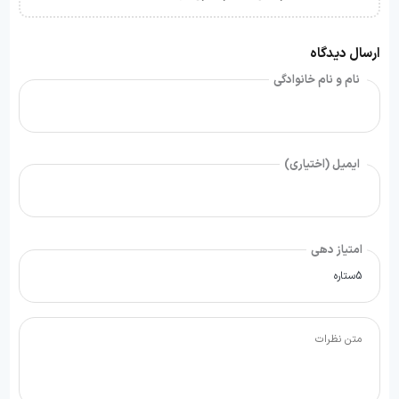
ارسال دیدگاه
نام و نام خانوادگی
ایمیل (اختیاری)
امتیاز دهی