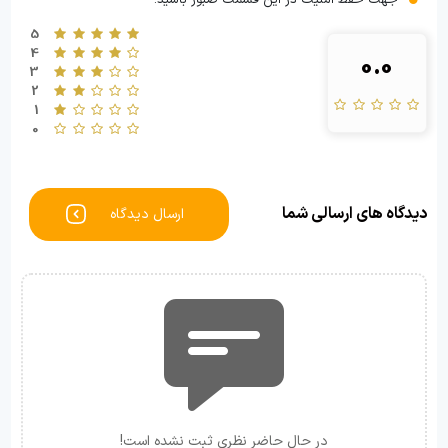
5
4
0.0
3
2
1
0
دیدگاه های ارسالی شما
ارسال دیدگاه
در حال حاضر نظری ثبت نشده است!