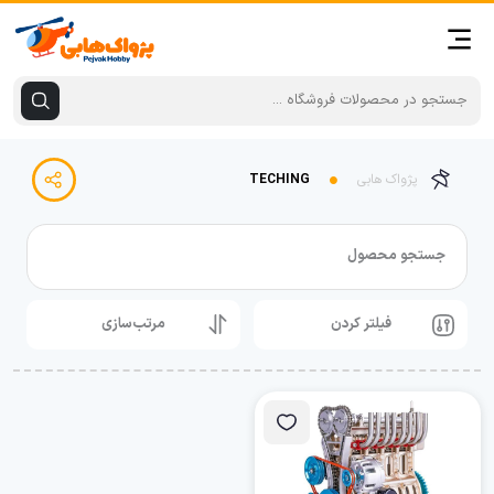
پژواک هابی
TECHING
جستجو محصول
فیلتر کردن
مرتب‌سازی