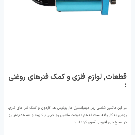
قطعات, لوازم فلزی و کمک فنرهای روغنی
:
در این ماشین شاسی زیر, دیفرانسیل ها, پولوس ها, گاردون و کمک فنر های فلزی
روغنی به کار رفته است که هم مقاومت ماشین رو خیلی بالا برده و هم هدایتش رو
در سطح های آفرودی آسون کرده است.