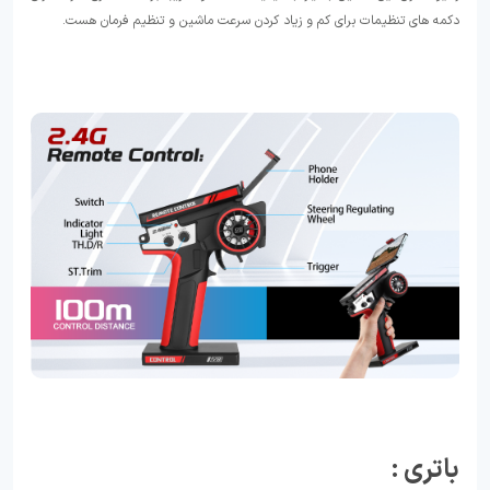
دکمه های تنظیمات برای کم و زیاد کردن سرعت ماشین و تنظیم فرمان هست.
باتری :