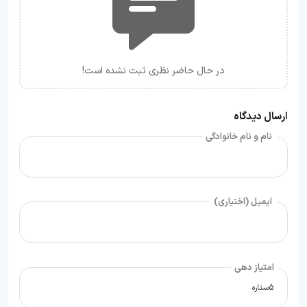
در حال حاضر نظری ثبت نشده است!
ارسال دیدگاه
نام و نام خانوادگی
ایمیل (اختیاری)
امتیاز دهی