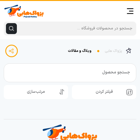
پژواک هابی
وبلاگ و مقالات
جستجو محصول
فیلتر کردن
مرتب‌سازی