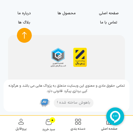
صفحه اصلی
محصول ها
درباره ما
تماس با ما
بلاگ ها
تمامی حقوق مادی و معنوی این وبسایت متعلق به پژواک هابی می باشد و هرگونه
کپی برداری پیگرد قانونی دارد.
باهوش ساخته شده !
0
صفحه اصلی
دسته بندی
پروفایل
سبد خرید