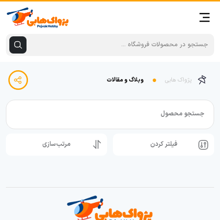
پژواک هابی
وبلاگ و مقالات
جستجو محصول
فیلتر کردن
مرتب‌سازی