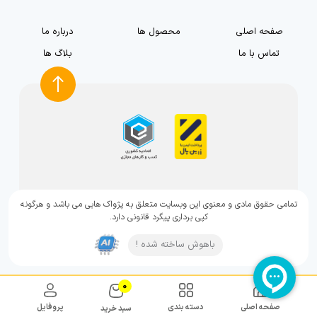
صفحه اصلی
محصول ها
درباره ما
تماس با ما
بلاگ ها
تمامی حقوق مادی و معنوی این وبسایت متعلق به پژواک هابی می باشد و هرگونه
کپی برداری پیگرد قانونی دارد.
باهوش ساخته شده !
0
صفحه اصلی
دسته بندی
پروفایل
سبد خرید