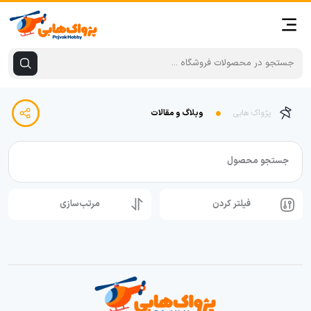
پژواک هابی
وبلاگ و مقالات
جستجو محصول
فیلتر کردن
مرتب‌سازی