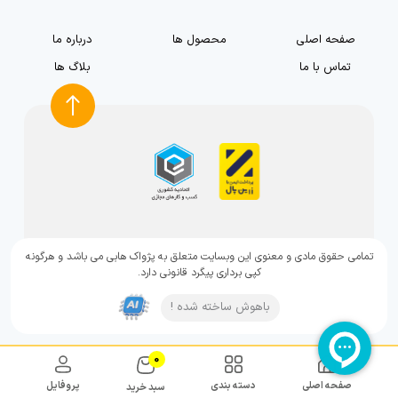
صفحه اصلی
محصول ها
درباره ما
تماس با ما
بلاگ ها
تمامی حقوق مادی و معنوی این وبسایت متعلق به پژواک هابی می باشد و هرگونه
کپی برداری پیگرد قانونی دارد.
باهوش ساخته شده !
0
صفحه اصلی
دسته بندی
پروفایل
سبد خرید