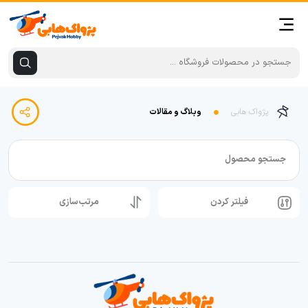
پژواک هابی
وبلاگ و مقالات
جستجو محصول
فیلتر کردن
مرتب‌سازی