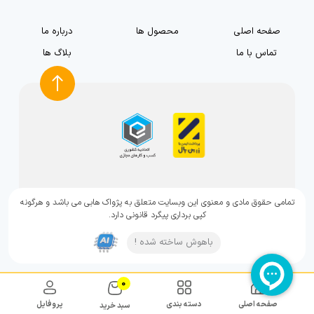
صفحه اصلی
محصول ها
درباره ما
تماس با ما
بلاگ ها
تمامی حقوق مادی و معنوی این وبسایت متعلق به پژواک هابی می باشد و هرگونه
کپی برداری پیگرد قانونی دارد.
باهوش ساخته شده !
0
صفحه اصلی
دسته بندی
پروفایل
سبد خرید