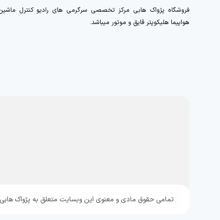
فروشگاه پژواک هابی مرکز تخصصی سرگرمی های رادیو کنترل ماشین
هواپیما هلیکوپتر قایق و موتور میباشد.
تمامی حقوق مادی و معنوی این وبسایت متعلق به پژواک هابی می