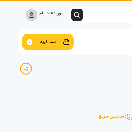
ورود/ثبت نام
سبد خرید
0
دسترسی سریع